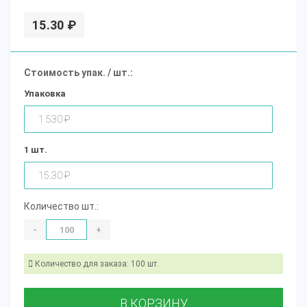
15.30 ₽
Стоимость упак. / шт.:
Упаковка
1 шт.
Количество шт.:
-
+
Количество для заказа: 100 шт.
В КОРЗИНУ