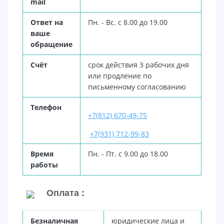
mail
Ответ на
Пн. - Вс. с 8.00 до 19.00
ваше
обращение
Счёт
срок действия 3 рабочих дня
или продление по
письменному согласованию
Телефон
+7(812) 670-49-75
+7(931) 712-99-83
Время
Пн. - Пт. с 9.00 до 18.00
работы
Оплата :
Безналичная
юридические лица и