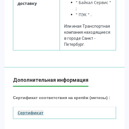
" Байкал Сервис "
доставку
;
" ПЭК "
.
Или иная Транспортная
компания находящиеся
в городе Санкт -
Петербург.
Дополнительная информация
Сертификат соответствия на крепёж (метизы) :
Сертификат