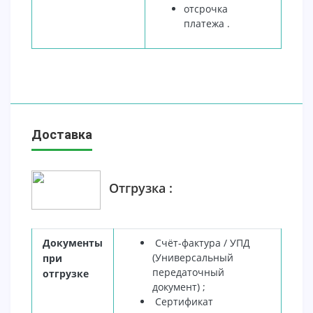
отсрочка
платежа .
Доставка
Отгрузка :
Документы
Счёт-фактура / УПД
(Универсальный
при
передаточный
отгрузке
документ) ;
Сертификат