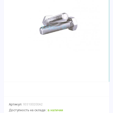
Артикул:
933100200А2
Доступность на складе :
в наличии