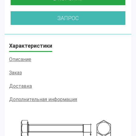
ЗАПРОС
Характеристики
Описание
Заказ
Доставка
Дополнительная информация