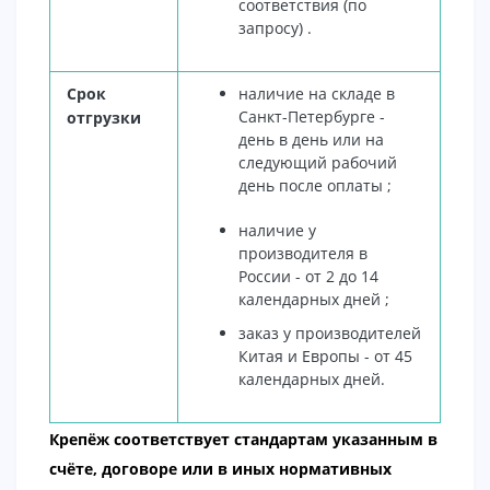
соответствия (по
запросу) .
Срок
наличие на складе в
Санкт-Петербурге -
отгрузки
день в день или на
следующий рабочий
день после оплаты ;
наличие у
производителя в
России - от 2 до 14
календарных дней ;
заказ у производителей
Китая и Европы - от 45
календарных дней.
Крепёж соответствует стандартам указанным в
счёте, договоре или в иных нормативных