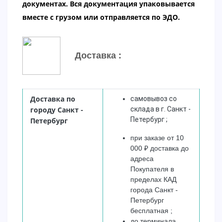
документах.
Вся документация упаковывается
вместе с грузом или отправляется по ЭДО.
Доставка :
Доставка по
самовывоз со
городу
Санкт -
склада в г. Санкт -
Петербург ;
Петербург
при заказе от 10
000
₽
доставка до
адреса
Покупателя в
пределах КАД
города Санкт -
Петербург
бесплатная ;
до терминала