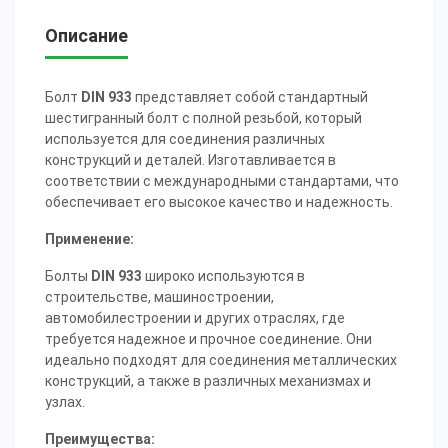
Описание
Болт
DIN 933
представляет собой стандартный
шестигранный болт с полной резьбой, который
используется для соединения различных
конструкций и деталей. Изготавливается в
соответствии с международными стандартами, что
обеспечивает его высокое качество и надежность.
Применение:
Болты
DIN 933
широко используются в
строительстве, машиностроении,
автомобилестроении и других отраслях, где
требуется надежное и прочное соединение. Они
идеально подходят для соединения металлических
конструкций, а также в различных механизмах и
узлах.
Преимущества: