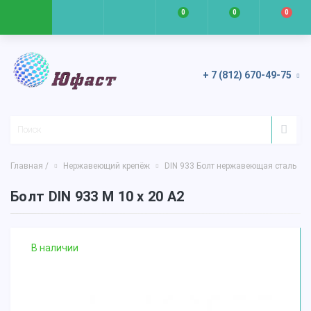
0
0
0
+ 7 (812) 670-49-75
Главная /
Нержавеющий крепёж
DIN 933 Болт нержавеющая сталь
Болт DIN 933 М 10 х 20 А2
В наличии