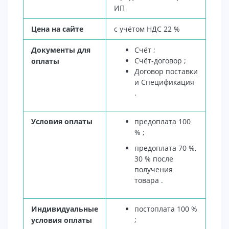
ИП
Цена на сайте
с учётом НДС 22 %
Документы для
Счёт ;
Счёт-договор ;
оплаты
Договор поставки
и Спецификация
.
Условия оплаты
предоплата 100
% ;
предоплата 70 %,
30 % после
получения
товара .
Индивидуальные
постоплата 100 %
;
условия оплаты