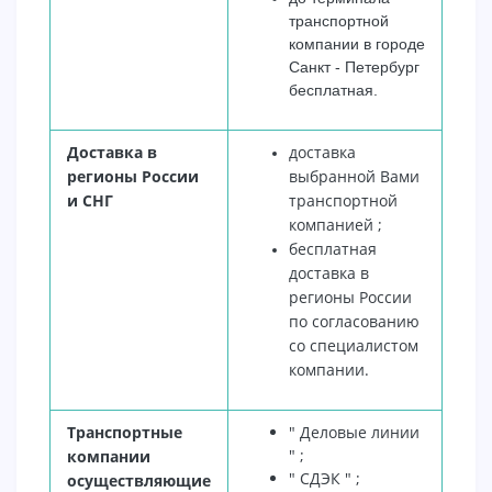
транспортной
компании в городе
Санкт - Петербург
бесплатная.
Доставка в
доставка
регионы России
выбранной Вами
и СНГ
транспортной
компанией ;
бесплатная
доставка в
регионы России
по согласованию
со специалистом
компании.
Транспортные
" Деловые линии
" ;
компании
" СДЭК " ;
осуществляющие