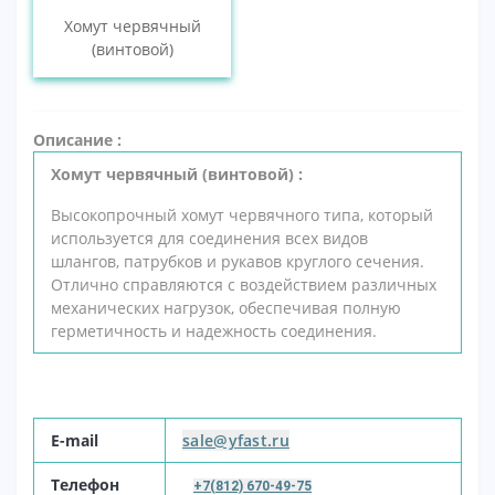
Хомут червячный
(винтовой)
Описание :
Хомут червячный (винтовой) :
Высокопрочный хомут червячного типа, который
используется для соединения всех видов
шлангов,
патрубков и рукавов круглого сечения.
Отлично справляются с воздействием различных
механических нагрузок,
обеспечивая полную
герметичность и надежность соединения.
E-mail
sale@yfast.ru
Т
елефон
+7(812) 670-49-75