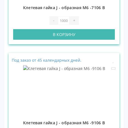
Клетевая гайка J - образная М6 -7106 В
-
+
В КОРЗИНУ
Под заказ от 45 календарных дней.
Клетевая гайка J - образная М6 -9106 В