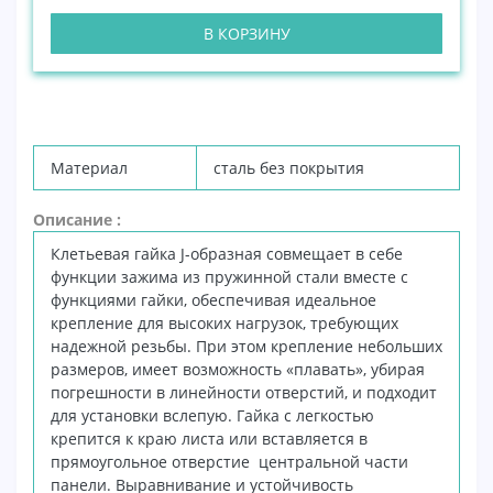
В КОРЗИНУ
Материал
сталь без покрытия
Описание :
Клетьевая гайка
J-образная
совмещает в себе
функции зажима из пружинной стали вместе с
функциями гайки, обеспечивая идеальное
крепление для высоких нагрузок, требующих
надежной резьбы. При этом крепление небольших
размеров, имеет возможность «плавать», убирая
погрешности в линейности отверстий, и подходит
для установки вслепую. Гайка с легкостью
крепится к краю листа или вставляется в
прямоугольное отверстие центральной части
панели. Выравнивание и устойчивость