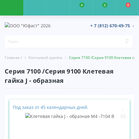
0
0
0
+ 7 (812) 670-49-75
Главная /
Клетьевой крепёж
Серия 7100 /Серия 9100 Клетевая гайк
Серия 7100 /Серия 9100 Клетевая
гайка J - образная
Под заказ от 45 календарных дней.