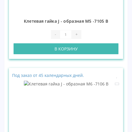
Клетевая гайка J - образная М5 -7105 В
-
+
В КОРЗИНУ
Под заказ от 45 календарных дней.