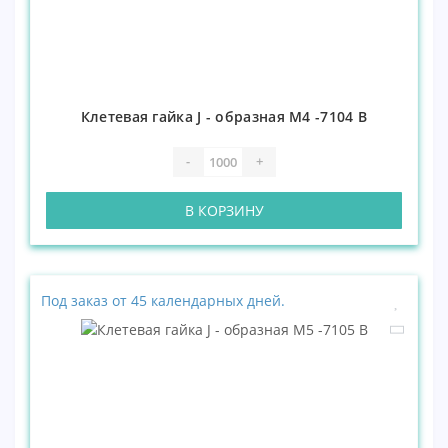
Клетевая гайка J - образная М4 -7104 В
-
+
В КОРЗИНУ
Под заказ от 45 календарных дней.