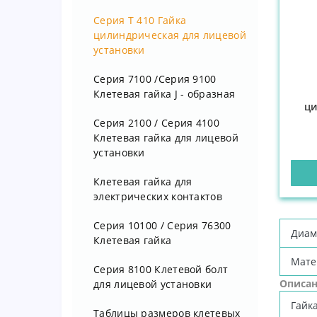
Серия Т 410 Гайка
цилиндрическая для лицевой
установки
Серия 7100 /Серия 9100
Клетевая гайка J - образная
ци
Серия 2100 / Серия 4100
Клетевая гайка для лицевой
установки
Клетевая гайка для
электрических контактов
Серия 10100 / Серия 76300
Диам
Клетевая гайка
Мате
Серия 8100 Клетевой болт
Описан
для лицевой установки
Гайк
Таблицы размеров клетевых