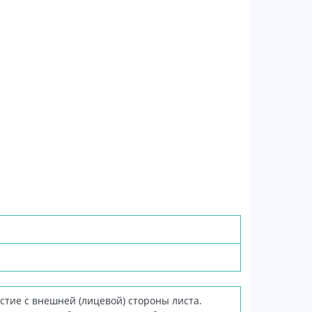
стие с внешней (лицевой) стороны листа.