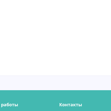
 работы
Контакты