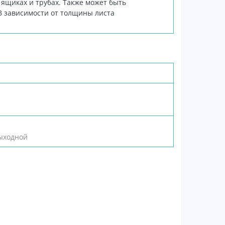
ящиках и трубах. Также может быть
 В зависимости от толщины листа
выходной