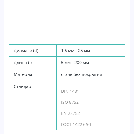
Диаметр (d)
1.5 мм - 25 мм
Длина (l)
5 мм - 200 мм
Материал
сталь без покрытия
Стандарт
DIN 1481
ISO 8752
EN 28752
ГОСТ 14229-93