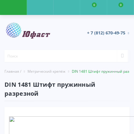
0
0
+ 7 (812) 670-49-75
Главная /
Метрический крепёж
DIN 1481 Штифт пружинный разре
DIN 1481 Штифт пружинный
разрезной