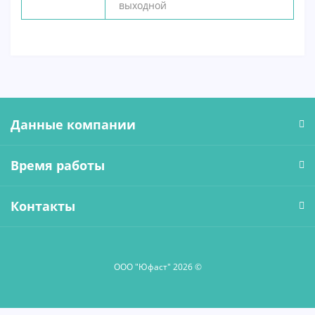
выходной
Данные компании
Время работы
Контакты
ООО "Юфаст" 2026 ©