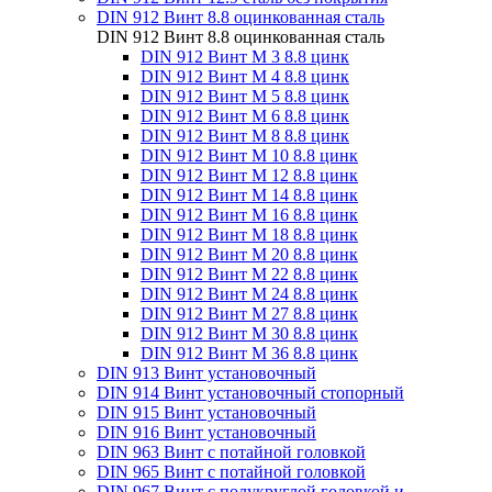
DIN 912 Винт 8.8 оцинкованная сталь
DIN 912 Винт 8.8 оцинкованная сталь
DIN 912 Винт М 3 8.8 цинк
DIN 912 Винт М 4 8.8 цинк
DIN 912 Винт М 5 8.8 цинк
DIN 912 Винт М 6 8.8 цинк
DIN 912 Винт М 8 8.8 цинк
DIN 912 Винт М 10 8.8 цинк
DIN 912 Винт М 12 8.8 цинк
DIN 912 Винт М 14 8.8 цинк
DIN 912 Винт М 16 8.8 цинк
DIN 912 Винт М 18 8.8 цинк
DIN 912 Винт М 20 8.8 цинк
DIN 912 Винт М 22 8.8 цинк
DIN 912 Винт М 24 8.8 цинк
DIN 912 Винт М 27 8.8 цинк
DIN 912 Винт М 30 8.8 цинк
DIN 912 Винт М 36 8.8 цинк
DIN 913 Винт установочный
DIN 914 Винт установочный стопорный
DIN 915 Винт установочный
DIN 916 Винт установочный
DIN 963 Винт с потайной головкой
DIN 965 Винт с потайной головкой
DIN 967 Винт с полукруглой головкой и