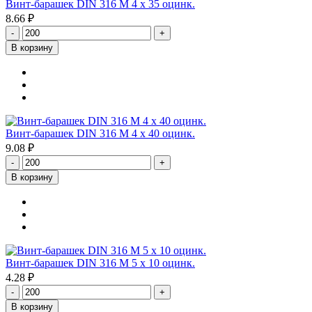
Винт-барашек DIN 316 М 4 х 35 оцинк.
8.66 ₽
-
+
В корзину
Винт-барашек DIN 316 М 4 х 40 оцинк.
9.08 ₽
-
+
В корзину
Винт-барашек DIN 316 М 5 х 10 оцинк.
4.28 ₽
-
+
В корзину