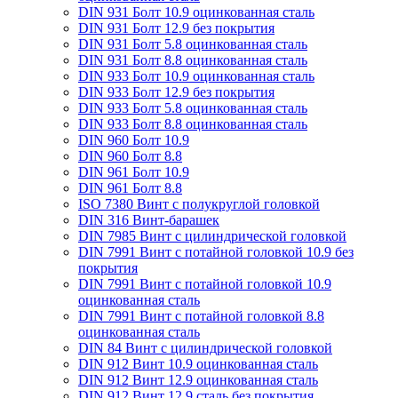
DIN 931 Болт 10.9 оцинкованная сталь
DIN 931 Болт 12.9 без покрытия
DIN 931 Болт 5.8 оцинкованная сталь
DIN 931 Болт 8.8 оцинкованная сталь
DIN 933 Болт 10.9 оцинкованная сталь
DIN 933 Болт 12.9 без покрытия
DIN 933 Болт 5.8 оцинкованная сталь
DIN 933 Болт 8.8 оцинкованная сталь
DIN 960 Болт 10.9
DIN 960 Болт 8.8
DIN 961 Болт 10.9
DIN 961 Болт 8.8
ISO 7380 Винт с полукруглой головкой
DIN 316 Винт-барашек
DIN 7985 Винт с цилиндрической головкой
DIN 7991 Винт с потайной головкой 10.9 без
покрытия
DIN 7991 Винт с потайной головкой 10.9
оцинкованная сталь
DIN 7991 Винт с потайной головкой 8.8
оцинкованная сталь
DIN 84 Винт с цилиндрической головкой
DIN 912 Винт 10.9 оцинкованная сталь
DIN 912 Винт 12.9 оцинкованная сталь
DIN 912 Винт 12.9 сталь без покрытия