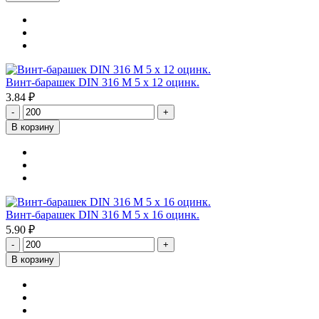
Винт-барашек DIN 316 М 5 х 12 оцинк.
3.84 ₽
-
+
В корзину
Винт-барашек DIN 316 М 5 х 16 оцинк.
5.90 ₽
-
+
В корзину