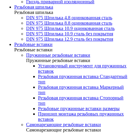
Гвоздь приварной изоляционный
Резьбовая шпилька
Резьбовая шпилька
DIN 975 Шпилька 4.8 оцинкованная сталь
DIN 975 Шпилька 8.8 оцинкованная сталь
DIN 975 Шпилька 10.9 оцинкованная сталь
DIN 975 Шпилька 10.9 сталь без покрытия
DIN 975 Шпилька 12.9 сталь без покрытия
Резьбовые вставки
Резьбовые вставки
Пружинные резьбовые вставки
Пружинные резьбовые вставки
Установочный инструмент для пружинных
вставок
Резьбовая пружинная вставка Стандартный
тип
Резьбовая пружинная вставка Маркерный
тип
Резьбовая пружинная вставка Стопорный
тип
Резьбовые пружинные вставки размеры
Принцип монтажа резьбовых пружинных
вставок
Самонарезающие резьбовые вставки
Самонарезающие резьбовые вставки