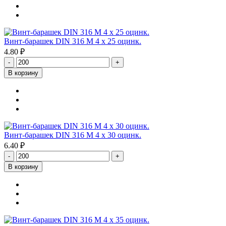
Винт-барашек DIN 316 М 4 х 25 оцинк.
4.80 ₽
-
+
В корзину
Винт-барашек DIN 316 М 4 х 30 оцинк.
6.40 ₽
-
+
В корзину