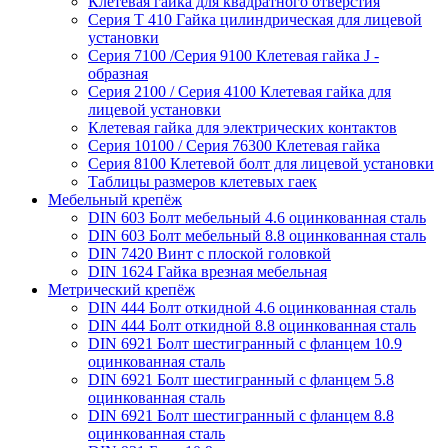
Клетевая гайка для квадратного отверстия
Серия Т 410 Гайка цилиндрическая для лицевой
установки
Серия 7100 /Серия 9100 Клетевая гайка J -
образная
Серия 2100 / Серия 4100 Клетевая гайка для
лицевой установки
Клетевая гайка для электрических контактов
Серия 10100 / Серия 76300 Клетевая гайка
Серия 8100 Клетевой болт для лицевой установки
Таблицы размеров клетевых гаек
Мебельный крепёж
DIN 603 Болт мебельный 4.6 оцинкованная сталь
DIN 603 Болт мебельный 8.8 оцинкованная сталь
DIN 7420 Винт с плоской головкой
DIN 1624 Гайка врезная мебельная
Метрический крепёж
DIN 444 Болт откидной 4.6 оцинкованная сталь
DIN 444 Болт откидной 8.8 оцинкованная сталь
DIN 6921 Болт шестигранный с фланцем 10.9
оцинкованная сталь
DIN 6921 Болт шестигранный с фланцем 5.8
оцинкованная сталь
DIN 6921 Болт шестигранный с фланцем 8.8
оцинкованная сталь