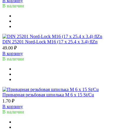
В корзину
В наличии
DIN 25201 Nord-Lock M16 (17 х 25.4 х 3.4) flZn
49.00 ₽
В корзину
В наличии
Приварная резьбовая шпилька М 6 х 15 St/Cu
1.70 ₽
В корзину
В наличии