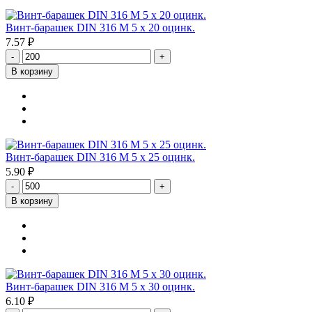
Винт-барашек DIN 316 М 5 х 20 оцинк.
7.57 ₽
-
+
В корзину
Винт-барашек DIN 316 М 5 х 25 оцинк.
5.90 ₽
-
+
В корзину
Винт-барашек DIN 316 М 5 х 30 оцинк.
6.10 ₽