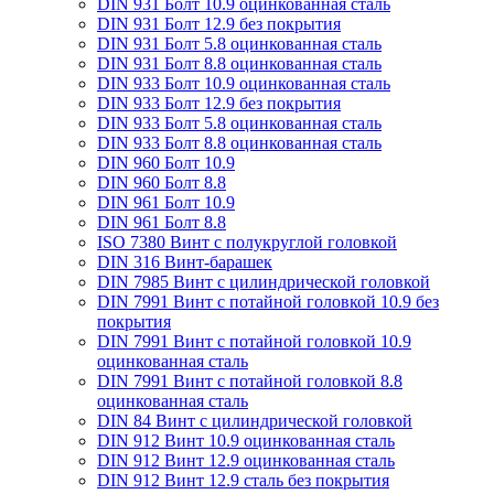
DIN 931 Болт 10.9 оцинкованная сталь
DIN 931 Болт 12.9 без покрытия
DIN 931 Болт 5.8 оцинкованная сталь
DIN 931 Болт 8.8 оцинкованная сталь
DIN 933 Болт 10.9 оцинкованная сталь
DIN 933 Болт 12.9 без покрытия
DIN 933 Болт 5.8 оцинкованная сталь
DIN 933 Болт 8.8 оцинкованная сталь
DIN 960 Болт 10.9
DIN 960 Болт 8.8
DIN 961 Болт 10.9
DIN 961 Болт 8.8
ISO 7380 Винт с полукруглой головкой
DIN 316 Винт-барашек
DIN 7985 Винт с цилиндрической головкой
DIN 7991 Винт с потайной головкой 10.9 без
покрытия
DIN 7991 Винт с потайной головкой 10.9
оцинкованная сталь
DIN 7991 Винт с потайной головкой 8.8
оцинкованная сталь
DIN 84 Винт с цилиндрической головкой
DIN 912 Винт 10.9 оцинкованная сталь
DIN 912 Винт 12.9 оцинкованная сталь
DIN 912 Винт 12.9 сталь без покрытия