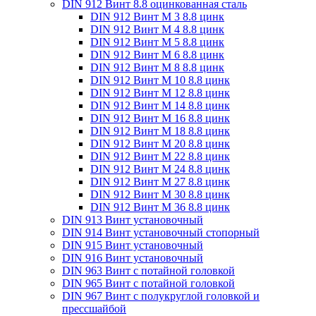
DIN 912 Винт 8.8 оцинкованная сталь
DIN 912 Винт М 3 8.8 цинк
DIN 912 Винт М 4 8.8 цинк
DIN 912 Винт М 5 8.8 цинк
DIN 912 Винт М 6 8.8 цинк
DIN 912 Винт М 8 8.8 цинк
DIN 912 Винт М 10 8.8 цинк
DIN 912 Винт М 12 8.8 цинк
DIN 912 Винт М 14 8.8 цинк
DIN 912 Винт М 16 8.8 цинк
DIN 912 Винт М 18 8.8 цинк
DIN 912 Винт М 20 8.8 цинк
DIN 912 Винт М 22 8.8 цинк
DIN 912 Винт М 24 8.8 цинк
DIN 912 Винт М 27 8.8 цинк
DIN 912 Винт М 30 8.8 цинк
DIN 912 Винт М 36 8.8 цинк
DIN 913 Винт установочный
DIN 914 Винт установочный стопорный
DIN 915 Винт установочный
DIN 916 Винт установочный
DIN 963 Винт с потайной головкой
DIN 965 Винт с потайной головкой
DIN 967 Винт с полукруглой головкой и
прессшайбой