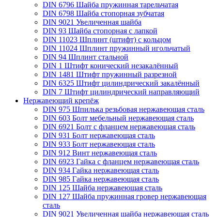
DIN 6796 Шайба пружинная тарельчатая
DIN 6798 Шайба стопорная зубчатая
DIN 9021 Увеличенная шайба
DIN 93 Шайба стопорная с лапкой
DIN 11023 Шплинт (штифт) с кольцом
DIN 11024 Шплинт пружинный игольчатый
DIN 94 Шплинт стальной
DIN 1 Штифт конический незакалённый
DIN 1481 Штифт пружинный разрезной
DIN 6325 Штифт цилиндрический закалённый
DIN 7 Штифт цилиндрический направляющий
Нержавеющий крепёж
DIN 975 Шпилька резьбовая нержавеющая сталь
DIN 603 Болт мебельный нержавеющая сталь
DIN 6921 Болт с фланцем нержавеющая сталь
DIN 931 Болт нержавеющая сталь
DIN 933 Болт нержавеющая сталь
DIN 912 Винт нержавеющая сталь
DIN 6923 Гайка с фланцем нержавеющая сталь
DIN 934 Гайка нержавеющая сталь
DIN 985 Гайка нержавеющая сталь
DIN 125 Шайба нержавеющая сталь
DIN 127 Шайба пружинная гровер нержавеющая
сталь
DIN 9021 Увеличенная шайба нержавеющая сталь