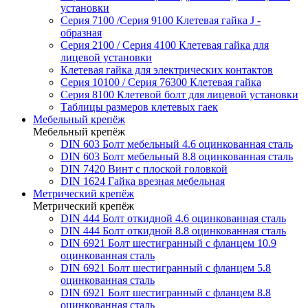
установки
Серия 7100 /Серия 9100 Клетевая гайка J -
образная
Серия 2100 / Серия 4100 Клетевая гайка для
лицевой установки
Клетевая гайка для электрических контактов
Серия 10100 / Серия 76300 Клетевая гайка
Серия 8100 Клетевой болт для лицевой установки
Таблицы размеров клетевых гаек
Мебельный крепёж
Мебельный крепёж
DIN 603 Болт мебельный 4.6 оцинкованная сталь
DIN 603 Болт мебельный 8.8 оцинкованная сталь
DIN 7420 Винт с плоской головкой
DIN 1624 Гайка врезная мебельная
Метрический крепёж
Метрический крепёж
DIN 444 Болт откидной 4.6 оцинкованная сталь
DIN 444 Болт откидной 8.8 оцинкованная сталь
DIN 6921 Болт шестигранный с фланцем 10.9
оцинкованная сталь
DIN 6921 Болт шестигранный с фланцем 5.8
оцинкованная сталь
DIN 6921 Болт шестигранный с фланцем 8.8
оцинкованная сталь