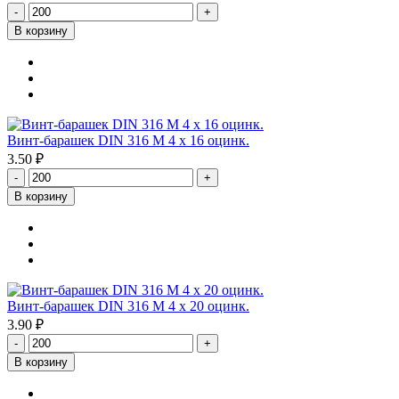
-
+
В корзину
Винт-барашек DIN 316 М 4 х 16 оцинк.
3.50 ₽
-
+
В корзину
Винт-барашек DIN 316 М 4 х 20 оцинк.
3.90 ₽
-
+
В корзину