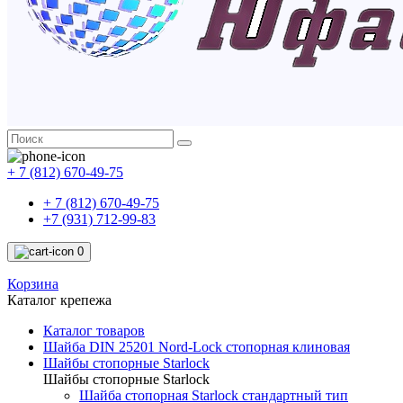
+ 7 (812) 670-49-75
+ 7 (812) 670-49-75
+7 (931) 712-99-83
0
Корзина
Каталог крепежа
Каталог товаров
Шайба DIN 25201 Nord-Lock стопорная клиновая
Шайбы стопорные Starlock
Шайбы стопорные Starlock
Шайба стопорная Starlock стандартный тип