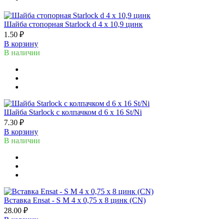
Шайба стопорная Starlock d 4 x 10,9 цинк
1.50 ₽
В корзину
В наличии
Шайба Starlock с колпачком d 6 x 16 St/Ni
7.30 ₽
В корзину
В наличии
Вставка Ensat - S M 4 x 0,75 x 8 цинк (CN)
28.00 ₽