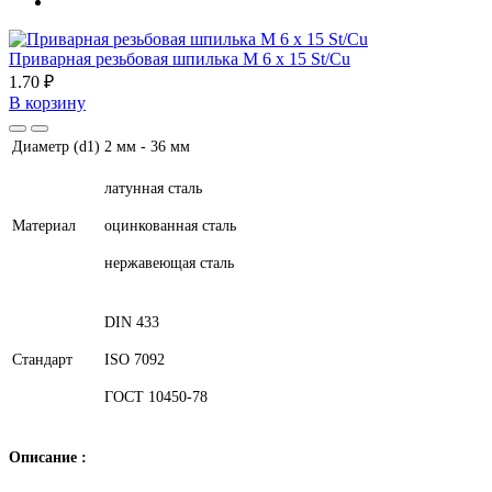
Приварная резьбовая шпилька М 6 х 15 St/Cu
1.70 ₽
В корзину
Диаметр (d1)
2 мм - 36 мм
латунная сталь
Материал
оцинкованная сталь
нержавеющая сталь
DIN 433
Стандарт
ISO 7092
ГОСТ 10450-78
Описание :