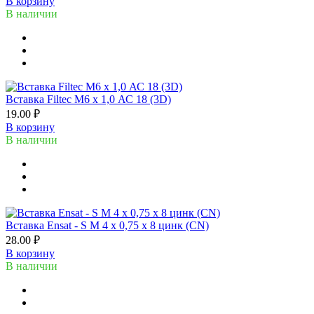
В корзину
В наличии
Вставка Filtec M6 х 1,0 АС 18 (3D)
19.00 ₽
В корзину
В наличии
Вставка Ensat - S M 4 x 0,75 x 8 цинк (CN)
28.00 ₽
В корзину
В наличии