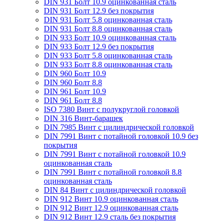
DIN 931 Болт 10.9 оцинкованная сталь
DIN 931 Болт 12.9 без покрытия
DIN 931 Болт 5.8 оцинкованная сталь
DIN 931 Болт 8.8 оцинкованная сталь
DIN 933 Болт 10.9 оцинкованная сталь
DIN 933 Болт 12.9 без покрытия
DIN 933 Болт 5.8 оцинкованная сталь
DIN 933 Болт 8.8 оцинкованная сталь
DIN 960 Болт 10.9
DIN 960 Болт 8.8
DIN 961 Болт 10.9
DIN 961 Болт 8.8
ISO 7380 Винт с полукруглой головкой
DIN 316 Винт-барашек
DIN 7985 Винт с цилиндрической головкой
DIN 7991 Винт с потайной головкой 10.9 без
покрытия
DIN 7991 Винт с потайной головкой 10.9
оцинкованная сталь
DIN 7991 Винт с потайной головкой 8.8
оцинкованная сталь
DIN 84 Винт с цилиндрической головкой
DIN 912 Винт 10.9 оцинкованная сталь
DIN 912 Винт 12.9 оцинкованная сталь
DIN 912 Винт 12.9 сталь без покрытия