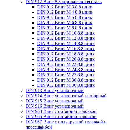
DIN 912 Винт 8.8 оцинкованная сталь
DIN 912 Винт М 3 8.8 цинк
DIN 912 Винт М 4 8.8 цинк
DIN 912 Винт М 5 8.8 цинк
DIN 912 Винт М 6 8.8 цинк
DIN 912 Винт М 8 8.8 цинк
DIN 912 Винт М 10 8.8 цинк
DIN 912 Винт М 12 8.8 цинк
DIN 912 Винт М 14 8.8 цинк
DIN 912 Винт М 16 8.8 цинк
DIN 912 Винт М 18 8.8 цинк
DIN 912 Винт М 20 8.8 цинк
DIN 912 Винт М 22 8.8 цинк
DIN 912 Винт М 24 8.8 цинк
DIN 912 Винт М 27 8.8 цинк
DIN 912 Винт М 30 8.8 цинк
DIN 912 Винт М 36 8.8 цинк
DIN 913 Винт установочный
DIN 914 Винт установочный стопорный
DIN 915 Винт установочный
DIN 916 Винт установочный
DIN 963 Винт с потайной головкой
DIN 965 Винт с потайной головкой
DIN 967 Винт с полукруглой головкой и
прессшайбой