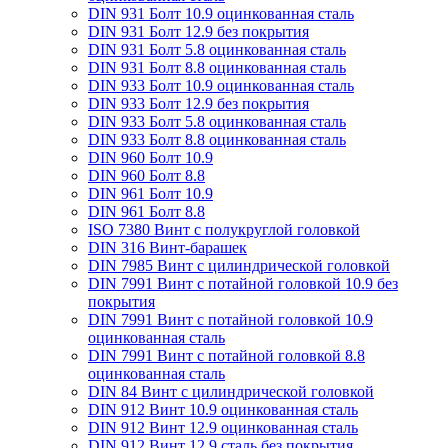
DIN 931 Болт 10.9 оцинкованная сталь
DIN 931 Болт 12.9 без покрытия
DIN 931 Болт 5.8 оцинкованная сталь
DIN 931 Болт 8.8 оцинкованная сталь
DIN 933 Болт 10.9 оцинкованная сталь
DIN 933 Болт 12.9 без покрытия
DIN 933 Болт 5.8 оцинкованная сталь
DIN 933 Болт 8.8 оцинкованная сталь
DIN 960 Болт 10.9
DIN 960 Болт 8.8
DIN 961 Болт 10.9
DIN 961 Болт 8.8
ISO 7380 Винт с полукруглой головкой
DIN 316 Винт-барашек
DIN 7985 Винт с цилиндрической головкой
DIN 7991 Винт с потайной головкой 10.9 без
покрытия
DIN 7991 Винт с потайной головкой 10.9
оцинкованная сталь
DIN 7991 Винт с потайной головкой 8.8
оцинкованная сталь
DIN 84 Винт с цилиндрической головкой
DIN 912 Винт 10.9 оцинкованная сталь
DIN 912 Винт 12.9 оцинкованная сталь
DIN 912 Винт 12.9 сталь без покрытия