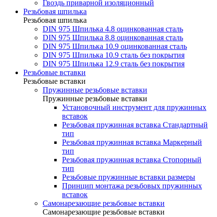
Гвоздь приварной изоляционный
Резьбовая шпилька
Резьбовая шпилька
DIN 975 Шпилька 4.8 оцинкованная сталь
DIN 975 Шпилька 8.8 оцинкованная сталь
DIN 975 Шпилька 10.9 оцинкованная сталь
DIN 975 Шпилька 10.9 сталь без покрытия
DIN 975 Шпилька 12.9 сталь без покрытия
Резьбовые вставки
Резьбовые вставки
Пружинные резьбовые вставки
Пружинные резьбовые вставки
Установочный инструмент для пружинных
вставок
Резьбовая пружинная вставка Стандартный
тип
Резьбовая пружинная вставка Маркерный
тип
Резьбовая пружинная вставка Стопорный
тип
Резьбовые пружинные вставки размеры
Принцип монтажа резьбовых пружинных
вставок
Самонарезающие резьбовые вставки
Самонарезающие резьбовые вставки