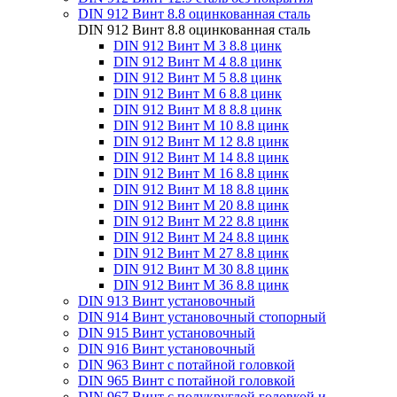
DIN 912 Винт 8.8 оцинкованная сталь
DIN 912 Винт 8.8 оцинкованная сталь
DIN 912 Винт М 3 8.8 цинк
DIN 912 Винт М 4 8.8 цинк
DIN 912 Винт М 5 8.8 цинк
DIN 912 Винт М 6 8.8 цинк
DIN 912 Винт М 8 8.8 цинк
DIN 912 Винт М 10 8.8 цинк
DIN 912 Винт М 12 8.8 цинк
DIN 912 Винт М 14 8.8 цинк
DIN 912 Винт М 16 8.8 цинк
DIN 912 Винт М 18 8.8 цинк
DIN 912 Винт М 20 8.8 цинк
DIN 912 Винт М 22 8.8 цинк
DIN 912 Винт М 24 8.8 цинк
DIN 912 Винт М 27 8.8 цинк
DIN 912 Винт М 30 8.8 цинк
DIN 912 Винт М 36 8.8 цинк
DIN 913 Винт установочный
DIN 914 Винт установочный стопорный
DIN 915 Винт установочный
DIN 916 Винт установочный
DIN 963 Винт с потайной головкой
DIN 965 Винт с потайной головкой
DIN 967 Винт с полукруглой головкой и