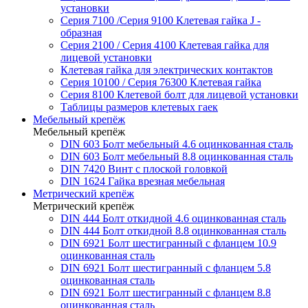
установки
Серия 7100 /Серия 9100 Клетевая гайка J -
образная
Серия 2100 / Серия 4100 Клетевая гайка для
лицевой установки
Клетевая гайка для электрических контактов
Серия 10100 / Серия 76300 Клетевая гайка
Серия 8100 Клетевой болт для лицевой установки
Таблицы размеров клетевых гаек
Мебельный крепёж
Мебельный крепёж
DIN 603 Болт мебельный 4.6 оцинкованная сталь
DIN 603 Болт мебельный 8.8 оцинкованная сталь
DIN 7420 Винт с плоской головкой
DIN 1624 Гайка врезная мебельная
Метрический крепёж
Метрический крепёж
DIN 444 Болт откидной 4.6 оцинкованная сталь
DIN 444 Болт откидной 8.8 оцинкованная сталь
DIN 6921 Болт шестигранный с фланцем 10.9
оцинкованная сталь
DIN 6921 Болт шестигранный с фланцем 5.8
оцинкованная сталь
DIN 6921 Болт шестигранный с фланцем 8.8
оцинкованная сталь