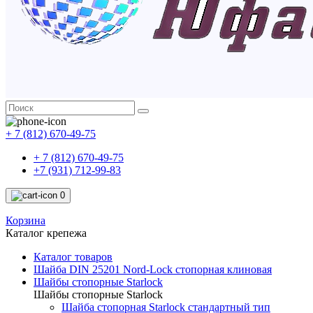
+ 7 (812) 670-49-75
+ 7 (812) 670-49-75
+7 (931) 712-99-83
0
Корзина
Каталог крепежа
Каталог товаров
Шайба DIN 25201 Nord-Lock стопорная клиновая
Шайбы стопорные Starlock
Шайбы стопорные Starlock
Шайба стопорная Starlock стандартный тип