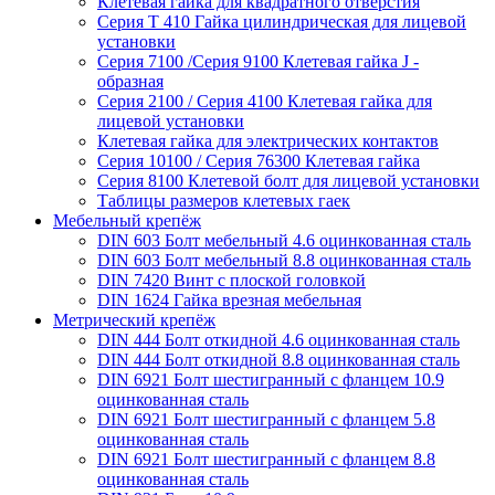
Клетевая гайка для квадратного отверстия
Серия Т 410 Гайка цилиндрическая для лицевой
установки
Серия 7100 /Серия 9100 Клетевая гайка J -
образная
Серия 2100 / Серия 4100 Клетевая гайка для
лицевой установки
Клетевая гайка для электрических контактов
Серия 10100 / Серия 76300 Клетевая гайка
Серия 8100 Клетевой болт для лицевой установки
Таблицы размеров клетевых гаек
Мебельный крепёж
DIN 603 Болт мебельный 4.6 оцинкованная сталь
DIN 603 Болт мебельный 8.8 оцинкованная сталь
DIN 7420 Винт с плоской головкой
DIN 1624 Гайка врезная мебельная
Метрический крепёж
DIN 444 Болт откидной 4.6 оцинкованная сталь
DIN 444 Болт откидной 8.8 оцинкованная сталь
DIN 6921 Болт шестигранный с фланцем 10.9
оцинкованная сталь
DIN 6921 Болт шестигранный с фланцем 5.8
оцинкованная сталь
DIN 6921 Болт шестигранный с фланцем 8.8
оцинкованная сталь