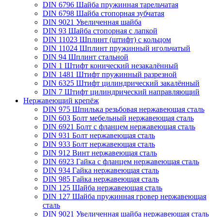
DIN 6796 Шайба пружинная тарельчатая
DIN 6798 Шайба стопорная зубчатая
DIN 9021 Увеличенная шайба
DIN 93 Шайба стопорная с лапкой
DIN 11023 Шплинт (штифт) с кольцом
DIN 11024 Шплинт пружинный игольчатый
DIN 94 Шплинт стальной
DIN 1 Штифт конический незакалённый
DIN 1481 Штифт пружинный разрезной
DIN 6325 Штифт цилиндрический закалённый
DIN 7 Штифт цилиндрический направляющий
Нержавеющий крепёж
DIN 975 Шпилька резьбовая нержавеющая сталь
DIN 603 Болт мебельный нержавеющая сталь
DIN 6921 Болт с фланцем нержавеющая сталь
DIN 931 Болт нержавеющая сталь
DIN 933 Болт нержавеющая сталь
DIN 912 Винт нержавеющая сталь
DIN 6923 Гайка с фланцем нержавеющая сталь
DIN 934 Гайка нержавеющая сталь
DIN 985 Гайка нержавеющая сталь
DIN 125 Шайба нержавеющая сталь
DIN 127 Шайба пружинная гровер нержавеющая
сталь
DIN 9021 Увеличенная шайба нержавеющая сталь