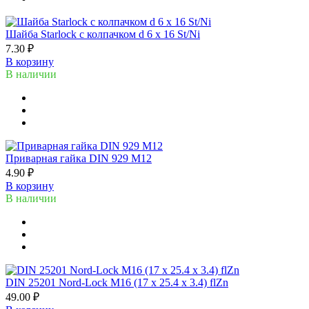
Шайба Starlock с колпачком d 6 x 16 St/Ni
7.30 ₽
В корзину
В наличии
Приварная гайка DIN 929 M12
4.90 ₽
В корзину
В наличии
DIN 25201 Nord-Lock M16 (17 х 25.4 х 3.4) flZn
49.00 ₽