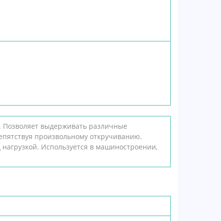
. Позволяет выдерживать различные
репятствуя произвольному откручиванию.
 нагрузкой.
Используется в машиностроении,