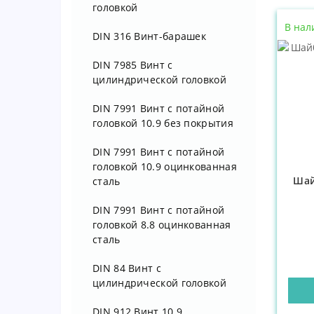
головкой
В нал
DIN 316 Винт-барашек
DIN 7985 Винт с
цилиндрической головкой
DIN 7991 Винт с потайной
головкой 10.9 без покрытия
DIN 7991 Винт с потайной
головкой 10.9 оцинкованная
Шай
сталь
DIN 7991 Винт с потайной
головкой 8.8 оцинкованная
сталь
DIN 84 Винт с
цилиндрической головкой
DIN 912 Винт 10.9