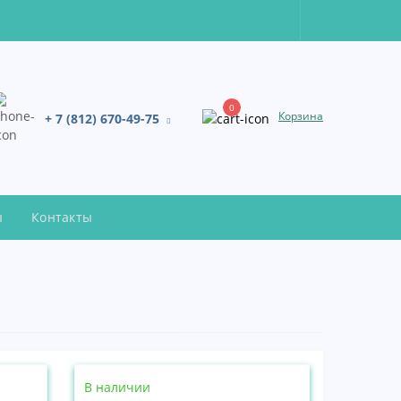
0
Корзина
+ 7 (812) 670-49-75
ы
Контакты
В наличии