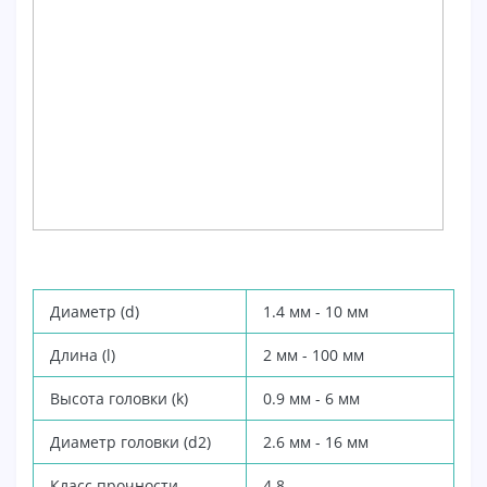
Диаметр (d)
1.4
мм - 10 мм
Длина (l)
2
мм - 100 мм
Высота головки (k)
0.9
мм - 6 мм
Диаметр головки (d2)
2.6
мм - 16 мм
Класс прочности
4.8