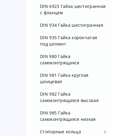
DIN 6923 Гайка шестигранная
с фланцем
DIN 934 Гайка шестигранная
DIN 935 Гайка корончатая
под шплинт
DIN 980 Гайка
самоконтрящаяся
DIN 981 Гайка круглая
шлицевая
DIN 982 Гайка
самоконтрящаяся высокая
DIN 985 Гайка
самоконтрящаяся низкая
Стопорные кольца