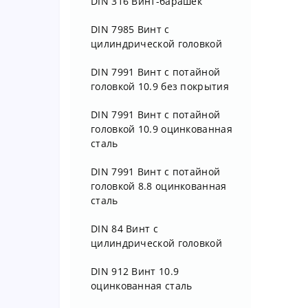
DIN 316 Винт-барашек
DIN 7985 Винт с
цилиндрической головкой
DIN 7991 Винт с потайной
головкой 10.9 без покрытия
DIN 7991 Винт с потайной
головкой 10.9 оцинкованная
сталь
DIN 7991 Винт с потайной
головкой 8.8 оцинкованная
сталь
DIN 84 Винт с
цилиндрической головкой
DIN 912 Винт 10.9
оцинкованная сталь