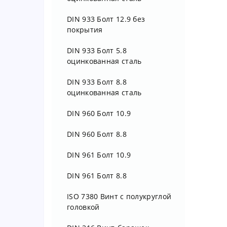
гаек
DIN 933 Болт 12.9 без
покрытия
DIN 933 Болт 5.8
оцинкованная сталь
DIN 933 Болт 8.8
оцинкованная сталь
DIN 960 Болт 10.9
DIN 960 Болт 8.8
DIN 961 Болт 10.9
DIN 961 Болт 8.8
ISO 7380 Винт с полукруглой
головкой