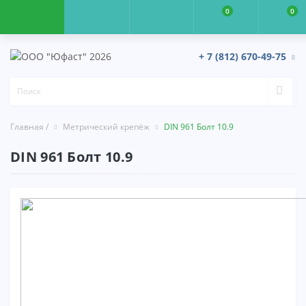
0
0
+ 7 (812) 670-49-75
Главная /
Метрический крепёж
DIN 961 Болт 10.9
DIN 961 Болт 10.9