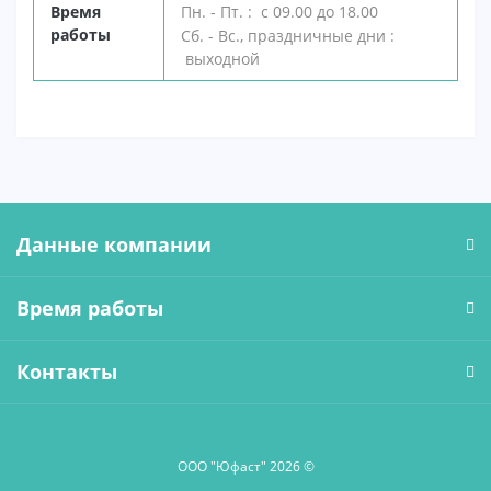
В
ремя
Пн. - Пт. : с 09.00 до 18.00
работы
Сб. - Вс., праздничные дни :
выходной
Данные компании
Время работы
Контакты
ООО "Юфаст" 2026 ©