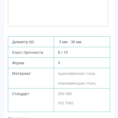
Диаметр (d)
3 мм - 36 мм
Класс прочности
8 / 10
Форма
V
Материал
оцинкованная сталь
нержавеющая сталь
Стандарт
DIN 980
ISO 7042