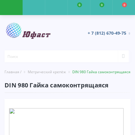
0
0
0
+ 7 (812) 670-49-75
Главная /
Метрический крепёж
DIN 980 Гайка самоконтрящаяся
DIN 980 Гайка самоконтрящаяся