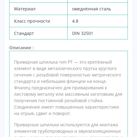
Материал
омеднённая сталь
Класс прочности
4.8
Стандарт
DIN 32501
Описание :
Приварная шпилька тип РТ — это крепёжный
элемент в виде металлического прутка круглого
сечения с резьбовой поверхностью метрического
стандарта и небольшим фланцем на конце.
Фланец предназначен для приваривания к
листовому металлу или массивным заготовкам для
получения постоянной резьбовой стойки.
Соединение имеет повышенные характеристики
на отрыв, сдвиг и поворот.
Приварные шпильки используются для монтажа
элементов трубопроводных и звукоизоляционных