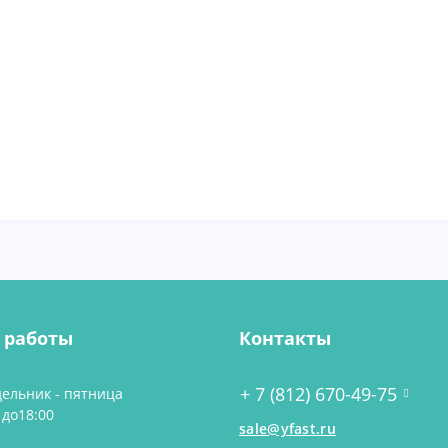
 работы
Контакты
+ 7 (812) 670-49-75
ельник - пятница
 до18:00
sale@yfast.ru