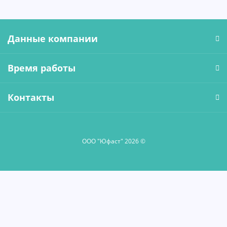
Данные компании
Время работы
Контакты
ООО "Юфаст" 2026 ©